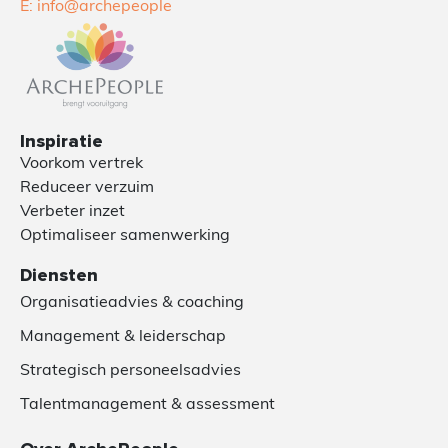
E: info@archepeople
Inspiratie
Voorkom vertrek
Reduceer verzuim
Verbeter inzet
Optimaliseer samenwerking
Diensten
Organisatieadvies & coaching
Management & leiderschap
Strategisch personeelsadvies
Talentmanagement & assessment