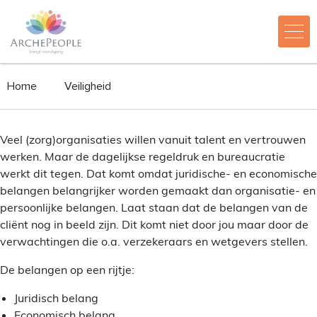
Home
Veiligheid
Veel (zorg)organisaties willen vanuit talent en vertrouwen
werken. Maar de dagelijkse regeldruk en bureaucratie
werkt dit tegen. Dat komt omdat juridische- en economische
belangen belangrijker worden gemaakt dan organisatie- en
persoonlijke belangen. Laat staan dat de belangen van de
cliënt nog in beeld zijn. Dit komt niet door jou maar door de
verwachtingen die o.a. verzekeraars en wetgevers stellen.
De belangen op een rijtje:
Juridisch belang
Economisch belang