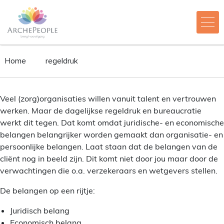
Home
regeldruk
Veel (zorg)organisaties willen vanuit talent en vertrouwen
werken. Maar de dagelijkse regeldruk en bureaucratie
werkt dit tegen. Dat komt omdat juridische- en economische
belangen belangrijker worden gemaakt dan organisatie- en
persoonlijke belangen. Laat staan dat de belangen van de
cliënt nog in beeld zijn. Dit komt niet door jou maar door de
verwachtingen die o.a. verzekeraars en wetgevers stellen.
De belangen op een rijtje:
Juridisch belang
Economisch belang