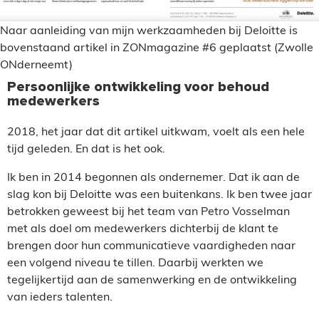
Naar aanleiding van mijn werkzaamheden bij Deloitte is
bovenstaand artikel in ZONmagazine #6 geplaatst (Zwolle
ONderneemt)
Persoonlijke ontwikkeling voor behoud
medewerkers
2018, het jaar dat dit artikel uitkwam, voelt als een hele
tijd geleden. En dat is het ook.
Ik ben in 2014 begonnen als ondernemer. Dat ik aan de
slag kon bij Deloitte was een buitenkans. Ik ben twee jaar
betrokken geweest bij het team van Petro Vosselman
met als doel om medewerkers dichterbij de klant te
brengen door hun communicatieve vaardigheden naar
een volgend niveau te tillen. Daarbij werkten we
tegelijkertijd aan de samenwerking en de ontwikkeling
van ieders talenten.