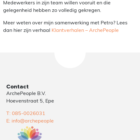
Medewerkers in zijn team willen vooruit en die
gelegenheid hebben zo volledig gekregen.
Meer weten over mijn samenwerking met Petro? Lees
dan hier zijn verhaal
Klantverhalen – ArchePeople
Contact
ArchePeople B.V.
Hoevenstraat 5, Epe
T: 085-0026031
E: info@archepeople