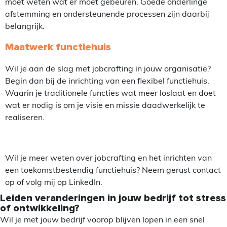
moet weten wat er moet gebeuren. Goede onderlinge
afstemming en ondersteunende processen zijn daarbij
belangrijk.
Maatwerk functiehuis
Wil je aan de slag met jobcrafting in jouw organisatie?
Begin dan bij de inrichting van een flexibel functiehuis.
Waarin je traditionele functies wat meer loslaat en doet
wat er nodig is om je visie en missie daadwerkelijk te
realiseren.
Wil je meer weten over jobcrafting en het inrichten van
een toekomstbestendig functiehuis? Neem gerust contact
op of volg mij op LinkedIn.
Leiden veranderingen in jouw bedrijf tot stress
of ontwikkeling?
Wil je met jouw bedrijf voorop blijven lopen in een snel