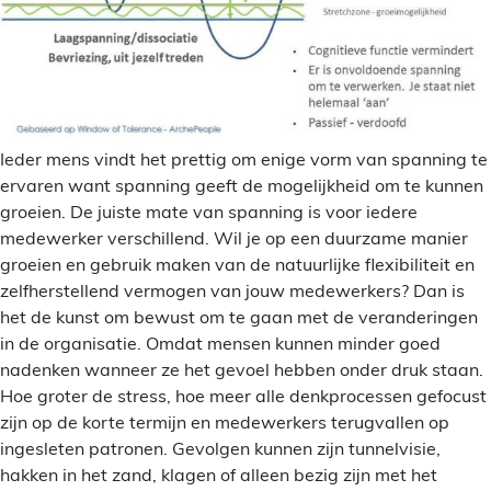
Ieder mens vindt het prettig om enige vorm van spanning te
ervaren want spanning geeft de mogelijkheid om te kunnen
groeien. De juiste mate van spanning is voor iedere
medewerker verschillend. Wil je op een duurzame manier
groeien en gebruik maken van de natuurlijke flexibiliteit en
zelfherstellend vermogen van jouw medewerkers? Dan is
het de kunst om bewust om te gaan met de veranderingen
in de organisatie. Omdat mensen kunnen minder goed
nadenken wanneer ze het gevoel hebben onder druk staan.
Hoe groter de stress, hoe meer alle denkprocessen gefocust
zijn op de korte termijn en medewerkers terugvallen op
ingesleten patronen. Gevolgen kunnen zijn tunnelvisie,
hakken in het zand, klagen of alleen bezig zijn met het