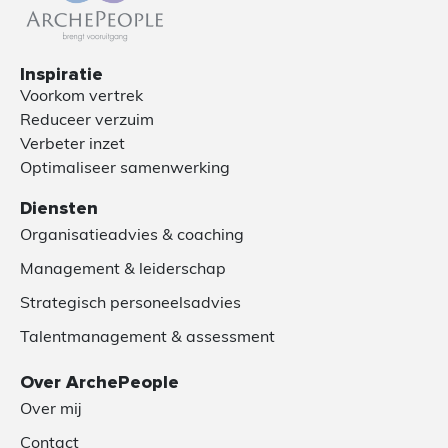
Inspiratie
Voorkom vertrek
Reduceer verzuim
Verbeter inzet
Optimaliseer samenwerking
Diensten
Organisatieadvies & coaching
Management & leiderschap
Strategisch personeelsadvies
Talentmanagement & assessment
Over ArchePeople
Over mij
Contact