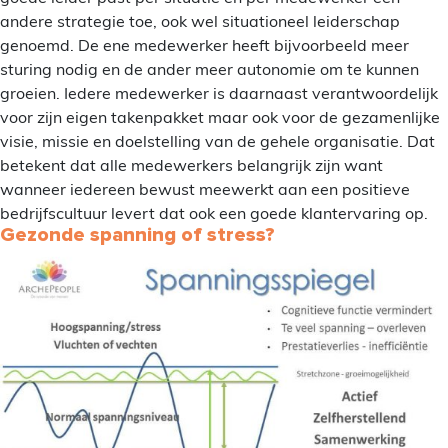
andere strategie toe, ook wel situationeel leiderschap
genoemd. De ene medewerker heeft bijvoorbeeld meer
sturing nodig en de ander meer autonomie om te kunnen
groeien. Iedere medewerker is daarnaast verantwoordelijk
voor zijn eigen takenpakket maar ook voor de gezamenlijke
visie, missie en doelstelling van de gehele organisatie. Dat
betekent dat alle medewerkers belangrijk zijn want
wanneer iedereen bewust meewerkt aan een positieve
bedrijfscultuur levert dat ook een goede klantervaring op.
Gezonde spanning of stress?