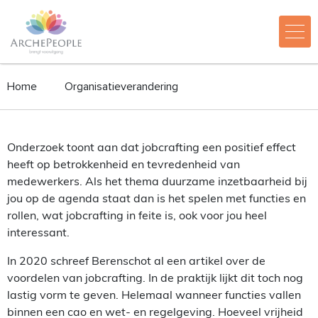
Home
Organisatieverandering
Onderzoek toont aan dat jobcrafting een positief effect
heeft op betrokkenheid en tevredenheid van
medewerkers. Als het thema duurzame inzetbaarheid bij
jou op de agenda staat dan is het spelen met functies en
rollen, wat jobcrafting in feite is, ook voor jou heel
interessant.
In 2020 schreef Berenschot al een artikel over de
voordelen van jobcrafting. In de praktijk lijkt dit toch nog
lastig vorm te geven. Helemaal wanneer functies vallen
binnen een cao en wet- en regelgeving. Hoeveel vrijheid