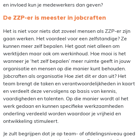
en invloed kun je medewerkers dan geven?
De ZZP-er is meester in jobcraften
Het is niet voor niets dat zoveel mensen als ZZP-er zijn
gaan werken. Het voordeel voor een zelfstandige? Ze
kunnen meer zelf bepalen. Het gaat niet alleen om
werktijden maar ook om werkinhoud. Hoe mooi is het
wanneer je ‘het zelf bepalen’ meer ruimte geeft in jouw
organisatie en mensen op die manier kunt behouden.
Jobcraften als organisatie Hoe ziet dit er dan uit? Het
team brengt de taken en verantwoordelijkheden in kaart
en verdeelt deze vervolgens op basis van kennis,
vaardigheden en talenten. Op die manier wordt al het
werk gedaan en kunnen specifieke werkzaamheden
onderling verdeeld worden waardoor je vrijheid en
ontwikkeling stimuleert.
Je zult begrijpen dat je op team- of afdelingsniveau goed