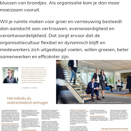
blussen van brandjes. Als organisatie kom je dan maar
moeizaam vooruit.
Wil je ruimte maken voor groei en vernieuwing besteedt
dan aandacht aan vertrouwen, evenwaardigheid en
verantwoordelijkheid. Dat zorgt ervoor dat de
organisatiecultuur flexibel en dynamisch blijft en
medewerkers zich uitgedaagd voelen, willen groeien, beter
samenwerken en efficiënter zijn.