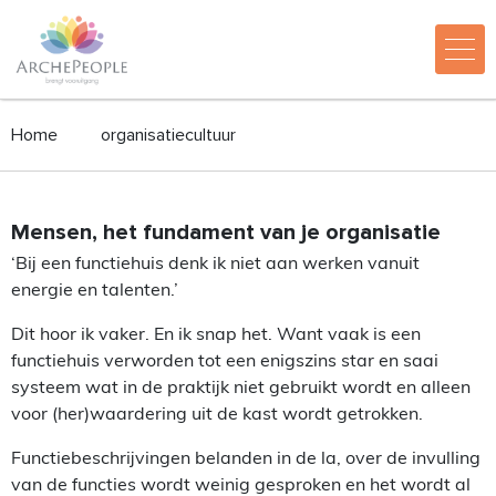
Home
organisatiecultuur
Mensen, het fundament van je organisatie
‘Bij een functiehuis denk ik niet aan werken vanuit
energie en talenten.’
Dit hoor ik vaker. En ik snap het. Want vaak is een
functiehuis verworden tot een enigszins star en saai
systeem wat in de praktijk niet gebruikt wordt en alleen
voor (her)waardering uit de kast wordt getrokken.
Functiebeschrijvingen belanden in de la, over de invulling
van de functies wordt weinig gesproken en het wordt al