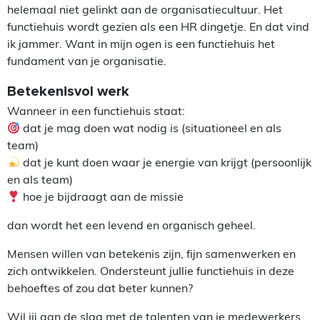
helemaal niet gelinkt aan de organisatiecultuur. Het
functiehuis wordt gezien als een HR dingetje. En dat vind
ik jammer. Want in mijn ogen is een functiehuis het
fundament van je organisatie.
Betekenisvol werk
Wanneer in een functiehuis staat:
dat je mag doen wat nodig is (situationeel en als
team)
dat je kunt doen waar je energie van krijgt (persoonlijk
en als team)
hoe je bijdraagt aan de missie
dan wordt het een levend en organisch geheel.
Mensen willen van betekenis zijn, fijn samenwerken en
zich ontwikkelen. Ondersteunt jullie functiehuis in deze
behoeftes of zou dat beter kunnen?
Wil jij aan de slag met de talenten van je medewerkers