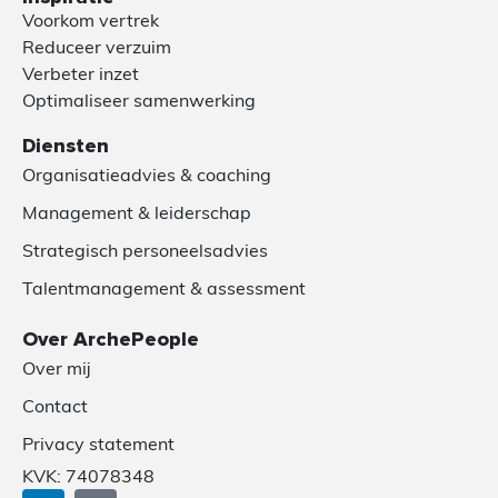
Voorkom vertrek
Reduceer verzuim
Verbeter inzet
Optimaliseer samenwerking
Diensten
Organisatieadvies & coaching
Management & leiderschap
Strategisch personeelsadvies
Talentmanagement & assessment
Over ArchePeople
Over mij
Contact
Privacy statement
KVK: 74078348