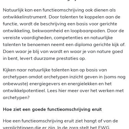
Natuurlijk kan een functieomschrijving ook dienen als
ontwikkelinstrument. Door talenten te koppelen aan de
functie, wordt de beschrijving een basis voor gerichte
ontwikkeling, bekwaamheid en loopbaanpaden. Door de
vereiste vaardigheden, competenties en natuurlijke
talenten te benoemen neemt een diploma gerichte kijk af.
Doen waar je blij van wordt en waar je van nature goed
in bent, levert duurzame prestaties op.
Kijken naar natuurlijke talenten kan op basis van
archetypen omdat archetypen inzicht geven in (soms nog
onbewuste) energiegevers en energielekken en het
ontwikkelpotentieel. Lees hier meer over het werken met
archetypen?
Hoe ziet een goede functieomschrijving eruit
Hoe een functieomschrijving eruit ziet hangt af van de
verplichtingen die er zijn. In de zorg stelt het FWG