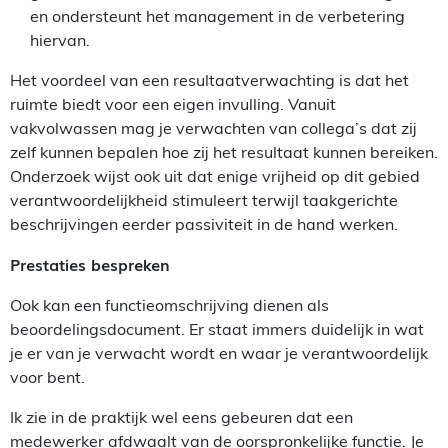
en ondersteunt het management in de verbetering
hiervan.
Het voordeel van een resultaatverwachting is dat het
ruimte biedt voor een eigen invulling. Vanuit
vakvolwassen mag je verwachten van collega’s dat zij
zelf kunnen bepalen hoe zij het resultaat kunnen bereiken.
Onderzoek wijst ook uit dat enige vrijheid op dit gebied
verantwoordelijkheid stimuleert terwijl taakgerichte
beschrijvingen eerder passiviteit in de hand werken.
Prestaties bespreken
Ook kan een functieomschrijving dienen als
beoordelingsdocument. Er staat immers duidelijk in wat
je er van je verwacht wordt en waar je verantwoordelijk
voor bent.
Ik zie in de praktijk wel eens gebeuren dat een
medewerker afdwaalt van de oorspronkelijke functie. Je