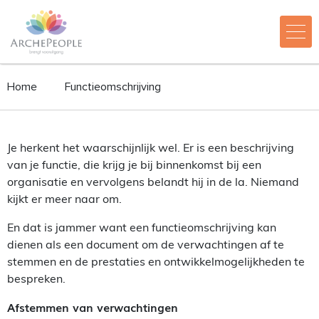
Home
Functieomschrijving
Je herkent het waarschijnlijk wel. Er is een beschrijving
van je functie, die krijg je bij binnenkomst bij een
organisatie en vervolgens belandt hij in de la. Niemand
kijkt er meer naar om.
En dat is jammer want een functieomschrijving kan
dienen als een document om de verwachtingen af te
stemmen en de prestaties en ontwikkelmogelijkheden te
bespreken.
Afstemmen van verwachtingen