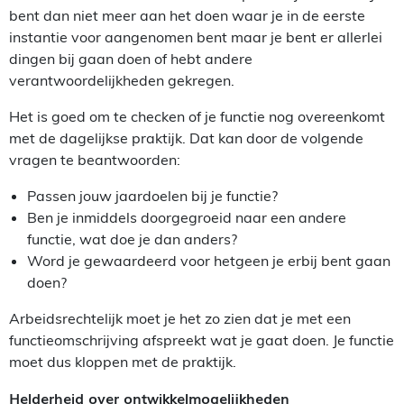
bent dan niet meer aan het doen waar je in de eerste
instantie voor aangenomen bent maar je bent er allerlei
dingen bij gaan doen of hebt andere
verantwoordelijkheden gekregen.
Het is goed om te checken of je functie nog overeenkomt
met de dagelijkse praktijk. Dat kan door de volgende
vragen te beantwoorden:
Passen jouw jaardoelen bij je functie?
Ben je inmiddels doorgegroeid naar een andere
functie, wat doe je dan anders?
Word je gewaardeerd voor hetgeen je erbij bent gaan
doen?
Arbeidsrechtelijk moet je het zo zien dat je met een
functieomschrijving afspreekt wat je gaat doen. Je functie
moet dus kloppen met de praktijk.
Helderheid over ontwikkelmogelijkheden