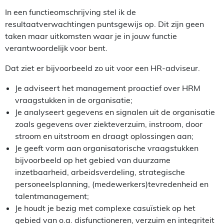
In een functieomschrijving stel ik de
resultaatverwachtingen puntsgewijs op. Dit zijn geen
taken maar uitkomsten waar je in jouw functie
verantwoordelijk voor bent.
Dat ziet er bijvoorbeeld zo uit voor een HR-adviseur.
Je adviseert het management proactief over HRM
vraagstukken in de organisatie;
Je analyseert gegevens en signalen uit de organisatie
zoals gegevens over ziekteverzuim, instroom, door
stroom en uitstroom en draagt oplossingen aan;
Je geeft vorm aan organisatorische vraagstukken
bijvoorbeeld op het gebied van duurzame
inzetbaarheid, arbeidsverdeling, strategische
personeelsplanning, (medewerkers)tevredenheid en
talentmanagement;
Je houdt je bezig met complexe casuïstiek op het
gebied van o.a. disfunctioneren, verzuim en integriteit