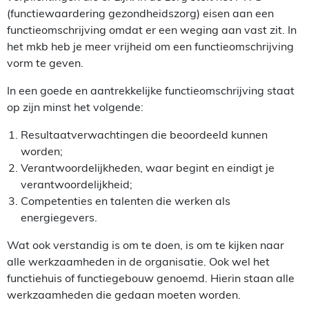
(functiewaardering gezondheidszorg) eisen aan een
functieomschrijving omdat er een weging aan vast zit. In
het mkb heb je meer vrijheid om een functieomschrijving
vorm te geven.
In een goede en aantrekkelijke functieomschrijving staat
op zijn minst het volgende:
Resultaatverwachtingen die beoordeeld kunnen
worden;
Verantwoordelijkheden, waar begint en eindigt je
verantwoordelijkheid;
Competenties en talenten die werken als
energiegevers.
Wat ook verstandig is om te doen, is om te kijken naar
alle werkzaamheden in de organisatie. Ook wel het
functiehuis of functiegebouw genoemd. Hierin staan alle
werkzaamheden die gedaan moeten worden.