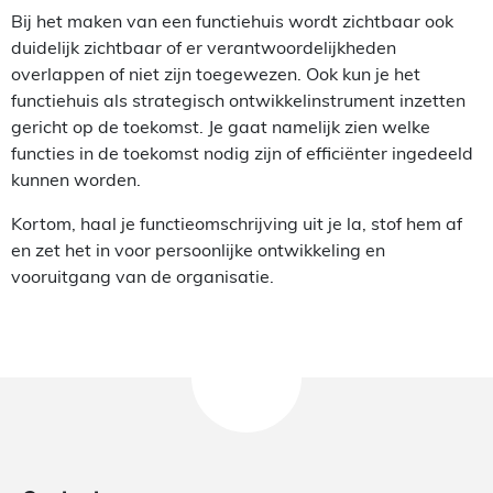
Bij het maken van een functiehuis wordt zichtbaar ook
duidelijk zichtbaar of er verantwoordelijkheden
overlappen of niet zijn toegewezen. Ook kun je het
functiehuis als strategisch ontwikkelinstrument inzetten
gericht op de toekomst. Je gaat namelijk zien welke
functies in de toekomst nodig zijn of efficiënter ingedeeld
kunnen worden.
Kortom, haal je functieomschrijving uit je la, stof hem af
en zet het in voor persoonlijke ontwikkeling en
vooruitgang van de organisatie.