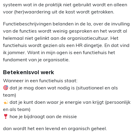
systeem wat in de praktijk niet gebruikt wordt en alleen
voor (her)waardering uit de kast wordt getrokken.
Functiebeschrijvingen belanden in de la, over de invulling
van de functies wordt weinig gesproken en het wordt al
helemaal niet gelinkt aan de organisatiecultuur. Het
functiehuis wordt gezien als een HR dingetje. En dat vind
ik jammer. Want in mijn ogen is een functiehuis het
fundament van je organisatie.
Betekenisvol werk
Wanneer in een functiehuis staat:
dat je mag doen wat nodig is (situationeel en als
team)
dat je kunt doen waar je energie van krijgt (persoonlijk
en als team)
hoe je bijdraagt aan de missie
dan wordt het een levend en organisch geheel.