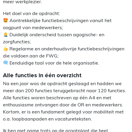
meer werkplezier.
Het doel van de opdracht:
Aantrekkelijke functiebeschrijvingen vanuit het
oogpunt van medewerkers;
Duidelijk onderscheid tussen agogische- en
zorgfuncties;
Regelarme en onderhoudsvrije functiebeschrijvingen
die voldoen aan de FWG;
Eenduidige taal voor de hele organisatie.
Alle functies in één overzicht
Na een jaar was de opdracht geslaagd en hadden we
meer dan 200 functies teruggebracht naar 120 functies.
Alle functies waren beschreven op één A4 en met
enthousiasme ontvangen door de OR en medewerkers.
Kortom, er is een fundament gelegd voor mobiliteit met
o.a. loopbaanpaden en vacatureteksten.
Ik ben met name trots op de praatplaat die heel