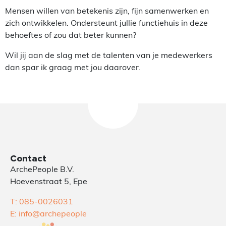
Mensen willen van betekenis zijn, fijn samenwerken en
zich ontwikkelen. Ondersteunt jullie functiehuis in deze
behoeftes of zou dat beter kunnen?
Wil jij aan de slag met de talenten van je medewerkers
dan spar ik graag met jou daarover.
Contact
ArchePeople B.V.
Hoevenstraat 5, Epe
T: 085-0026031
E: info@archepeople