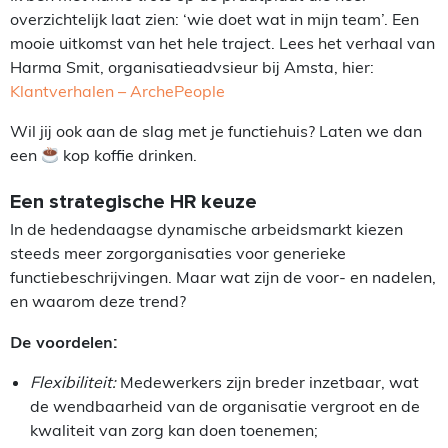
overzichtelijk laat zien: ‘wie doet wat in mijn team’. Een
mooie uitkomst van het hele traject. Lees het verhaal van
Harma Smit, organisatieadvsieur bij Amsta, hier:
Klantverhalen – ArchePeople
Wil jij ook aan de slag met je functiehuis? Laten we dan
een
kop koffie drinken.
Een strategische HR keuze
In de hedendaagse dynamische arbeidsmarkt kiezen
steeds meer zorgorganisaties voor generieke
functiebeschrijvingen. Maar wat zijn de voor- en nadelen,
en waarom deze trend?
De voordelen:
Flexibiliteit:
Medewerkers zijn breder inzetbaar, wat
de wendbaarheid van de organisatie vergroot en de
kwaliteit van zorg kan doen toenemen;