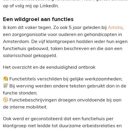
op of volg mij op LinkedIn.
Een wildgroei aan functies
Ik kom dit vaker tegen. Zo ook 5 jaar geleden bij
Amsta
,
een zorgorganisatie voor ouderen en gehandicapten in
Amsterdam. De vijf klantgroepen hadden ieder hun eigen
functiehuis gebouwd, taken beschreven en die aan een
salarisschaal gekoppeld.
Het overzicht en de eenduidigheid ontbrak
Functietitels verschilden bij gelijke werkzaamheden;
Bij werving werden andere teksten gebruikt dan in de
functie stonden;
Functiebeschrijvingen droegen onvoldoende bij aan
de interne mobiliteit.
Ook werd er geconstateerd dat een functiehuis per
klantgroep niet leidde tot duurzame arbeidsrelaties en