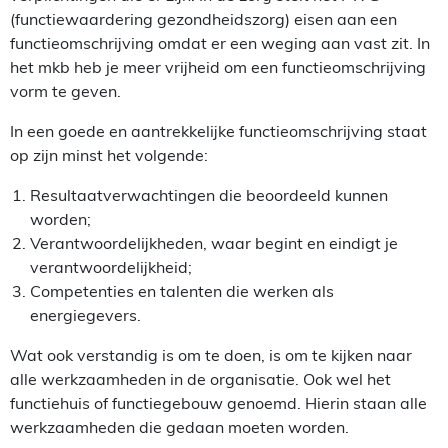
(functiewaardering gezondheidszorg) eisen aan een
functieomschrijving omdat er een weging aan vast zit. In
het mkb heb je meer vrijheid om een functieomschrijving
vorm te geven.
In een goede en aantrekkelijke functieomschrijving staat
op zijn minst het volgende:
Resultaatverwachtingen die beoordeeld kunnen
worden;
Verantwoordelijkheden, waar begint en eindigt je
verantwoordelijkheid;
Competenties en talenten die werken als
energiegevers.
Wat ook verstandig is om te doen, is om te kijken naar
alle werkzaamheden in de organisatie. Ook wel het
functiehuis of functiegebouw genoemd. Hierin staan alle
werkzaamheden die gedaan moeten worden.