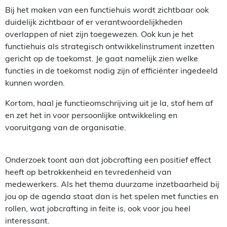
Bij het maken van een functiehuis wordt zichtbaar ook
duidelijk zichtbaar of er verantwoordelijkheden
overlappen of niet zijn toegewezen. Ook kun je het
functiehuis als strategisch ontwikkelinstrument inzetten
gericht op de toekomst. Je gaat namelijk zien welke
functies in de toekomst nodig zijn of efficiënter ingedeeld
kunnen worden.
Kortom, haal je functieomschrijving uit je la, stof hem af
en zet het in voor persoonlijke ontwikkeling en
vooruitgang van de organisatie.
Onderzoek toont aan dat jobcrafting een positief effect
heeft op betrokkenheid en tevredenheid van
medewerkers. Als het thema duurzame inzetbaarheid bij
jou op de agenda staat dan is het spelen met functies en
rollen, wat jobcrafting in feite is, ook voor jou heel
interessant.