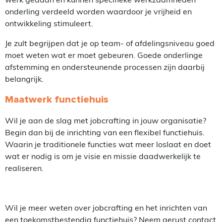
onderling verdeeld worden waardoor je vrijheid en
ontwikkeling stimuleert.
Je zult begrijpen dat je op team- of afdelingsniveau goed
moet weten wat er moet gebeuren. Goede onderlinge
afstemming en ondersteunende processen zijn daarbij
belangrijk.
Maatwerk functiehuis
Wil je aan de slag met jobcrafting in jouw organisatie?
Begin dan bij de inrichting van een flexibel functiehuis.
Waarin je traditionele functies wat meer loslaat en doet
wat er nodig is om je visie en missie daadwerkelijk te
realiseren.
Wil je meer weten over jobcrafting en het inrichten van
een toekomstbestendig functiehuis? Neem gerust contact