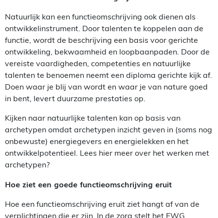
Natuurlijk kan een functieomschrijving ook dienen als
ontwikkelinstrument. Door talenten te koppelen aan de
functie, wordt de beschrijving een basis voor gerichte
ontwikkeling, bekwaamheid en loopbaanpaden. Door de
vereiste vaardigheden, competenties en natuurlijke
talenten te benoemen neemt een diploma gerichte kijk af.
Doen waar je blij van wordt en waar je van nature goed
in bent, levert duurzame prestaties op.
Kijken naar natuurlijke talenten kan op basis van
archetypen omdat archetypen inzicht geven in (soms nog
onbewuste) energiegevers en energielekken en het
ontwikkelpotentieel. Lees hier meer over het werken met
archetypen?
Hoe ziet een goede functieomschrijving eruit
Hoe een functieomschrijving eruit ziet hangt af van de
verplichtingen die er zijn. In de zorg stelt het FWG