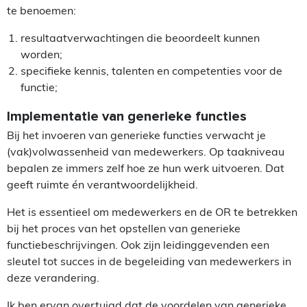
te benoemen:
resultaatverwachtingen die beoordeelt kunnen
worden;
specifieke kennis, talenten en competenties voor de
functie;
Implementatie van generieke functies
Bij het invoeren van generieke functies verwacht je
(vak)volwassenheid van medewerkers. Op taakniveau
bepalen ze immers zelf hoe ze hun werk uitvoeren. Dat
geeft ruimte én verantwoordelijkheid.
Het is essentieel om medewerkers en de OR te betrekken
bij het proces van het opstellen van generieke
functiebeschrijvingen. Ook zijn leidinggevenden een
sleutel tot succes in de begeleiding van medewerkers in
deze verandering.
Ik ben ervan overtuigd dat de voordelen van generieke