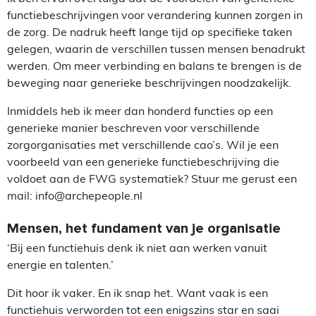
functiebeschrijvingen voor verandering kunnen zorgen in
de zorg. De nadruk heeft lange tijd op specifieke taken
gelegen, waarin de verschillen tussen mensen benadrukt
werden. Om meer verbinding en balans te brengen is de
beweging naar generieke beschrijvingen noodzakelijk.
Inmiddels heb ik meer dan honderd functies op een
generieke manier beschreven voor verschillende
zorgorganisaties met verschillende cao’s. Wil je een
voorbeeld van een generieke functiebeschrijving die
voldoet aan de FWG systematiek? Stuur me gerust een
mail: info@archepeople.nl
Mensen, het fundament van je organisatie
‘Bij een functiehuis denk ik niet aan werken vanuit
energie en talenten.’
Dit hoor ik vaker. En ik snap het. Want vaak is een
functiehuis verworden tot een enigszins star en saai