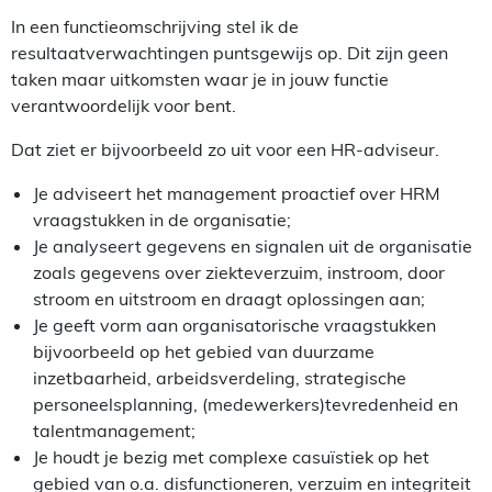
In een functieomschrijving stel ik de
resultaatverwachtingen puntsgewijs op. Dit zijn geen
taken maar uitkomsten waar je in jouw functie
verantwoordelijk voor bent.
Dat ziet er bijvoorbeeld zo uit voor een HR-adviseur.
Je adviseert het management proactief over HRM
vraagstukken in de organisatie;
Je analyseert gegevens en signalen uit de organisatie
zoals gegevens over ziekteverzuim, instroom, door
stroom en uitstroom en draagt oplossingen aan;
Je geeft vorm aan organisatorische vraagstukken
bijvoorbeeld op het gebied van duurzame
inzetbaarheid, arbeidsverdeling, strategische
personeelsplanning, (medewerkers)tevredenheid en
talentmanagement;
Je houdt je bezig met complexe casuïstiek op het
gebied van o.a. disfunctioneren, verzuim en integriteit