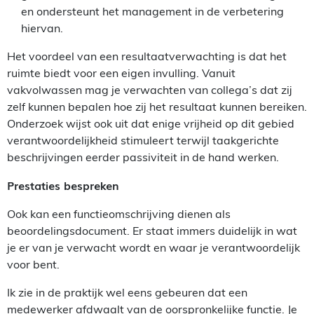
en ondersteunt het management in de verbetering
hiervan.
Het voordeel van een resultaatverwachting is dat het
ruimte biedt voor een eigen invulling. Vanuit
vakvolwassen mag je verwachten van collega’s dat zij
zelf kunnen bepalen hoe zij het resultaat kunnen bereiken.
Onderzoek wijst ook uit dat enige vrijheid op dit gebied
verantwoordelijkheid stimuleert terwijl taakgerichte
beschrijvingen eerder passiviteit in de hand werken.
Prestaties bespreken
Ook kan een functieomschrijving dienen als
beoordelingsdocument. Er staat immers duidelijk in wat
je er van je verwacht wordt en waar je verantwoordelijk
voor bent.
Ik zie in de praktijk wel eens gebeuren dat een
medewerker afdwaalt van de oorspronkelijke functie. Je