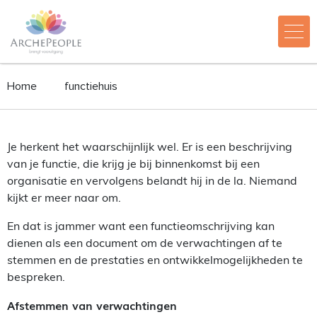
Home
functiehuis
Je herkent het waarschijnlijk wel. Er is een beschrijving
van je functie, die krijg je bij binnenkomst bij een
organisatie en vervolgens belandt hij in de la. Niemand
kijkt er meer naar om.
En dat is jammer want een functieomschrijving kan
dienen als een document om de verwachtingen af te
stemmen en de prestaties en ontwikkelmogelijkheden te
bespreken.
Afstemmen van verwachtingen