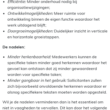
Efficiëntie:
Minder onderhoud nodig bij
organisatiewijzigingen;
Ontwikkelmogelijkheden:
Meer ruimte voor
ontwikkeling binnen de eigen functie waardoor het
werk uitdagend blijft;
Doorgroeimogelijkheden:
Duidelijker inzicht in verticale
en horizontale groeistappen.
De nadelen:
Minder herkenbaarheid:
Medewerkers kunnen de
specifieke taken minder goed herkennen waardoor het
gevoel kan ontstaan dat zij minder gewaardeerd
worden voor specifieke taken;
Minder gangbaar in het gebruik:
Sollicitanten zullen
zich bijvoorbeeld onvoldoende herkennen waardoor er
alsnog specifiekere teksten moeten worden opgesteld.
Wil je de nadelen verminderen dan is het essentieel om
niet in vaagheden te vervallen. Dit kan door het volgende