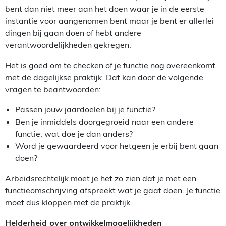
bent dan niet meer aan het doen waar je in de eerste
instantie voor aangenomen bent maar je bent er allerlei
dingen bij gaan doen of hebt andere
verantwoordelijkheden gekregen.
Het is goed om te checken of je functie nog overeenkomt
met de dagelijkse praktijk. Dat kan door de volgende
vragen te beantwoorden:
Passen jouw jaardoelen bij je functie?
Ben je inmiddels doorgegroeid naar een andere
functie, wat doe je dan anders?
Word je gewaardeerd voor hetgeen je erbij bent gaan
doen?
Arbeidsrechtelijk moet je het zo zien dat je met een
functieomschrijving afspreekt wat je gaat doen. Je functie
moet dus kloppen met de praktijk.
Helderheid over ontwikkelmogelijkheden