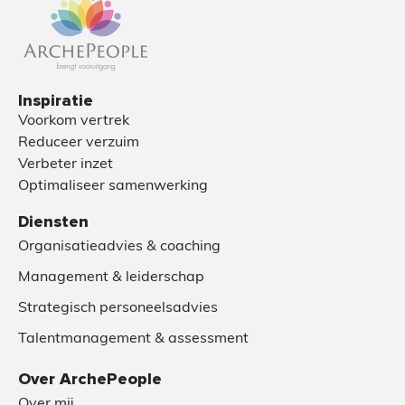
Inspiratie
Voorkom vertrek
Reduceer verzuim
Verbeter inzet
Optimaliseer samenwerking
Diensten
Organisatieadvies & coaching
Management & leiderschap
Strategisch personeelsadvies
Talentmanagement & assessment
Over ArchePeople
Over mij