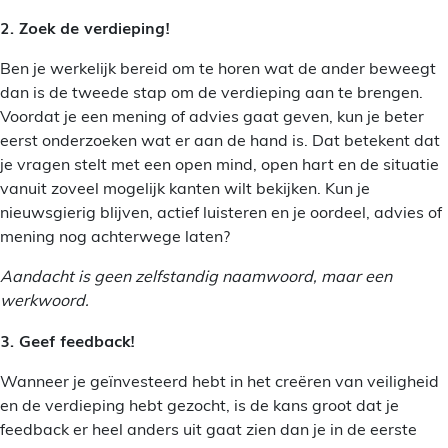
2. Zoek de verdieping!
Ben je werkelijk bereid om te horen wat de ander beweegt
dan is de tweede stap om de verdieping aan te brengen.
Voordat je een mening of advies gaat geven, kun je beter
eerst onderzoeken wat er aan de hand is. Dat betekent dat
je vragen stelt met een open mind, open hart en de situatie
vanuit zoveel mogelijk kanten wilt bekijken. Kun je
nieuwsgierig blijven, actief luisteren en je oordeel, advies of
mening nog achterwege laten?
Aandacht is geen zelfstandig naamwoord, maar een
werkwoord.
3. Geef feedback!
Wanneer je geïnvesteerd hebt in het creëren van veiligheid
en de verdieping hebt gezocht, is de kans groot dat je
feedback er heel anders uit gaat zien dan je in de eerste