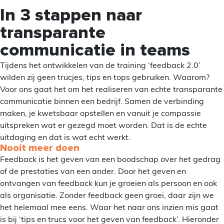
In 3 stappen naar
transparante
communicatie in teams
Tijdens het ontwikkelen van de training ‘feedback 2.0’
wilden zij geen trucjes, tips en tops gebruiken. Waarom?
Voor ons gaat het om het realiseren van echte transparante
communicatie binnen een bedrijf. Samen de verbinding
maken, je kwetsbaar opstellen en vanuit je compassie
uitspreken wat er gezegd moet worden. Dat is de echte
uitdaging en dat is wat echt werkt.
Nooit meer doen
Feedback is het geven van een boodschap over het gedrag
of de prestaties van een ander. Door het geven en
ontvangen van feedback kun je groeien als persoon en ook
als organisatie. Zonder feedback geen groei, daar zijn we
het helemaal mee eens. Waar het naar ons inzien mis gaat
is bij ‘tips en trucs voor het geven van feedback’. Hieronder