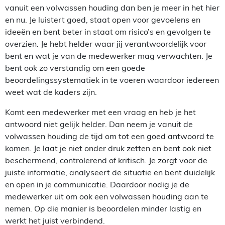
vanuit een volwassen houding dan ben je meer in het hier
en nu. Je luistert goed, staat open voor gevoelens en
ideeën en bent beter in staat om risico’s en gevolgen te
overzien. Je hebt helder waar jij verantwoordelijk voor
bent en wat je van de medewerker mag verwachten. Je
bent ook zo verstandig om een goede
beoordelingssystematiek in te voeren waardoor iedereen
weet wat de kaders zijn.
Komt een medewerker met een vraag en heb je het
antwoord niet gelijk helder. Dan neem je vanuit de
volwassen houding de tijd om tot een goed antwoord te
komen. Je laat je niet onder druk zetten en bent ook niet
beschermend, controlerend of kritisch. Je zorgt voor de
juiste informatie, analyseert de situatie en bent duidelijk
en open in je communicatie. Daardoor nodig je de
medewerker uit om ook een volwassen houding aan te
nemen. Op die manier is beoordelen minder lastig en
werkt het juist verbindend.