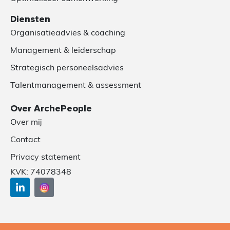
Diensten
Organisatieadvies & coaching
Management & leiderschap
Strategisch personeelsadvies
Talentmanagement & assessment
Over ArchePeople
Over mij
Contact
Privacy statement
KVK: 74078348