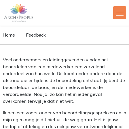
Home
Feedback
Veel ondernemers en leidinggevenden vinden het
beoordelen van een medewerker een vervelend
onderdeel van hun werk. Dit komt onder andere door de
afstand die er tijdens de beoordeling ontstaat. Jij bent de
beoordelaar, de baas, en de medewerker is de
veroordeelde. Nou ja, zo kan het in ieder geval
overkomen terwijl je dat niet wilt.
Ik ben een voorstander van beoordelingsgesprekken en in
mijn ogen mag je dit niet uit de weg gaan. Het is jouw
bedrijf of afdeling en dus ook jouw verantwoordelijkheid