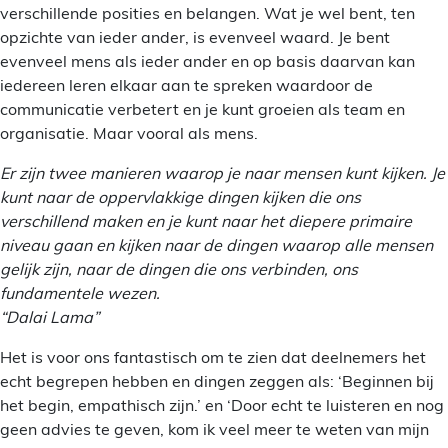
verschillende posities en belangen. Wat je wel bent, ten
opzichte van ieder ander, is evenveel waard. Je bent
evenveel mens als ieder ander en op basis daarvan kan
iedereen leren elkaar aan te spreken waardoor de
communicatie verbetert en je kunt groeien als team en
organisatie. Maar vooral als mens.
Er zijn twee manieren waarop je naar mensen kunt kijken. Je
kunt naar de oppervlakkige dingen kijken die ons
verschillend maken en je kunt naar het diepere primaire
niveau gaan en kijken naar de dingen waarop alle mensen
gelijk zijn, naar de dingen die ons verbinden, ons
fundamentele wezen.
“Dalai Lama”
Het is voor ons fantastisch om te zien dat deelnemers het
echt begrepen hebben en dingen zeggen als: ‘Beginnen bij
het begin, empathisch zijn.’ en ‘Door echt te luisteren en nog
geen advies te geven, kom ik veel meer te weten van mijn