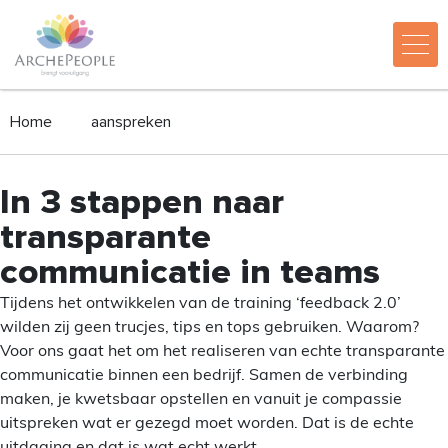
Home
aanspreken
In 3 stappen naar
transparante
communicatie in teams
Tijdens het ontwikkelen van de training ‘feedback 2.0’
wilden zij geen trucjes, tips en tops gebruiken. Waarom?
Voor ons gaat het om het realiseren van echte transparante
communicatie binnen een bedrijf. Samen de verbinding
maken, je kwetsbaar opstellen en vanuit je compassie
uitspreken wat er gezegd moet worden. Dat is de echte
uitdaging en dat is wat echt werkt.