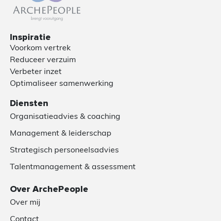
Inspiratie
Voorkom vertrek
Reduceer verzuim
Verbeter inzet
Optimaliseer samenwerking
Diensten
Organisatieadvies & coaching
Management & leiderschap
Strategisch personeelsadvies
Talentmanagement & assessment
Over ArchePeople
Over mij
Contact