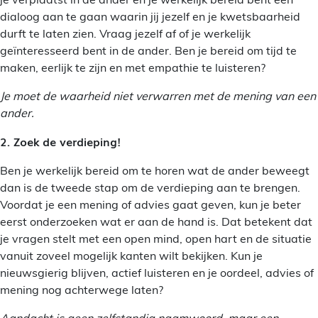
dialoog aan te gaan waarin jij jezelf en je kwetsbaarheid
durft te laten zien. Vraag jezelf af of je werkelijk
geïnteresseerd bent in de ander. Ben je bereid om tijd te
maken, eerlijk te zijn en met empathie te luisteren?
Je moet de waarheid niet verwarren met de mening van een
ander.
2. Zoek de verdieping!
Ben je werkelijk bereid om te horen wat de ander beweegt
dan is de tweede stap om de verdieping aan te brengen.
Voordat je een mening of advies gaat geven, kun je beter
eerst onderzoeken wat er aan de hand is. Dat betekent dat
je vragen stelt met een open mind, open hart en de situatie
vanuit zoveel mogelijk kanten wilt bekijken. Kun je
nieuwsgierig blijven, actief luisteren en je oordeel, advies of
mening nog achterwege laten?