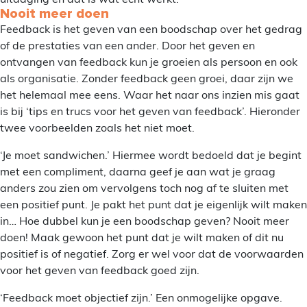
Nooit meer doen
Feedback is het geven van een boodschap over het gedrag
of de prestaties van een ander. Door het geven en
ontvangen van feedback kun je groeien als persoon en ook
als organisatie. Zonder feedback geen groei, daar zijn we
het helemaal mee eens. Waar het naar ons inzien mis gaat
is bij ‘tips en trucs voor het geven van feedback’. Hieronder
twee voorbeelden zoals het niet moet.
‘Je moet sandwichen.’ Hiermee wordt bedoeld dat je begint
met een compliment, daarna geef je aan wat je graag
anders zou zien om vervolgens toch nog af te sluiten met
een positief punt. Je pakt het punt dat je eigenlijk wilt maken
in… Hoe dubbel kun je een boodschap geven? Nooit meer
doen! Maak gewoon het punt dat je wilt maken of dit nu
positief is of negatief. Zorg er wel voor dat de voorwaarden
voor het geven van feedback goed zijn.
‘Feedback moet objectief zijn.’ Een onmogelijke opgave.