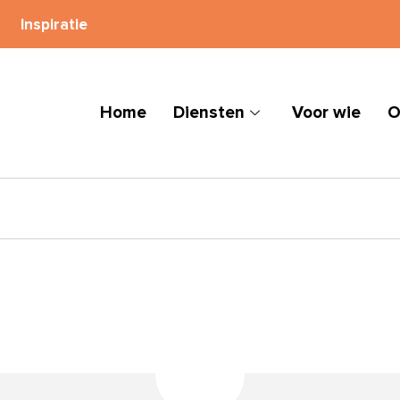
Inspiratie
Home
Diensten
Voor wie
O