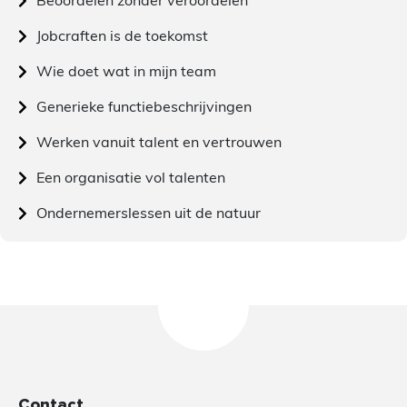
Jobcraften is de toekomst
Wie doet wat in mijn team
Generieke functiebeschrijvingen
Werken vanuit talent en vertrouwen
Een organisatie vol talenten
Ondernemerslessen uit de natuur
Contact