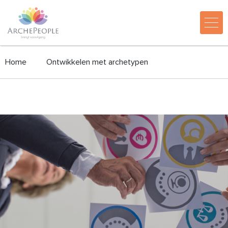
Home
Ontwikkelen met archetypen