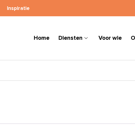
Inspiratie
Home
Diensten
Voor wie
O