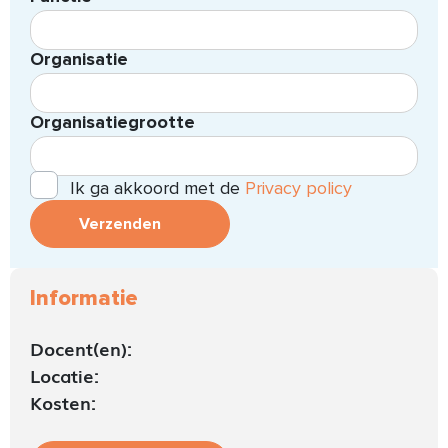
Organisatie
Organisatiegrootte
Ik ga akkoord met de
Privacy policy
Verzenden
Informatie
Docent(en):
Locatie:
Kosten: