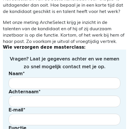
uitdagender dan ooit. Hoe bepaal je in een korte tijd dat
de kandidaat geschikt is en talent heeft voor het werk?
Met onze meting ArcheSelect krijg je inzicht in de
talenten van de kandidaat en of hij of zij duurzaam
inzetbaar is op die functie. Kortom, of het werk bij hem of
haar past. Zo voorkom je uitval of vroegtijdig vertrek.
Wie verzorgen deze masterclass:
Vragen? Laat je gegevens achter en we nemen
zo snel mogelijk contact met je op.
Naam*
Achternaam*
E-mail*
Functie