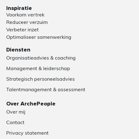
Inspiratie
Voorkom vertrek
Reduceer verzuim
Verbeter inzet
Optimaliseer samenwerking
Diensten
Organisatieadvies & coaching
Management & leiderschap
Strategisch personeelsadvies
Talentmanagement & assessment
Over ArchePeople
Over mij
Contact
Privacy statement