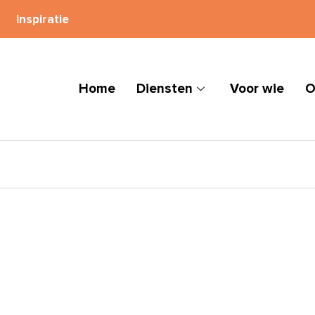
Inspiratie
Home
Diensten
Voor wie
O