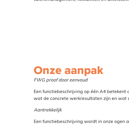
Onze aanpak
FWG proof door eenvoud
Een functiebeschrijving op één A4 betekent
wat de concrete werkresultaten zijn en wat 
Aantrekkelijk
Een functiebeschrijving wordt in onze ogen 