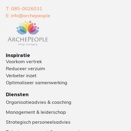
T: 085-0026031
E: info@archepeople
Inspiratie
Voorkom vertrek
Reduceer verzuim
Verbeter inzet
Optimaliseer samenwerking
Diensten
Organisatieadvies & coaching
Management & leiderschap
Strategisch personeelsadvies