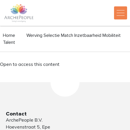
Home
Werving Selectie Match Inzetbaarheid Mobiliteit
Talent
Open to access this content
Contact
ArchePeople B.V.
Hoevenstraat 5, Epe