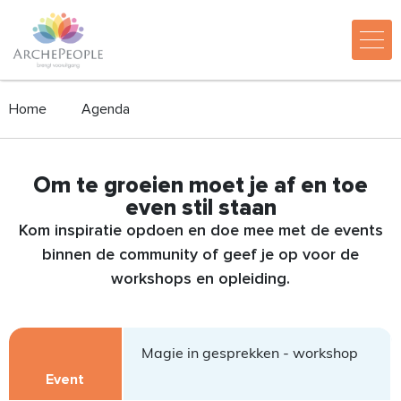
Home
Agenda
Om te groeien moet je af en toe
even stil staan
Kom inspiratie opdoen en doe mee met de events
binnen de community of geef je op voor de
workshops en opleiding.
Magie in gesprekken - workshop