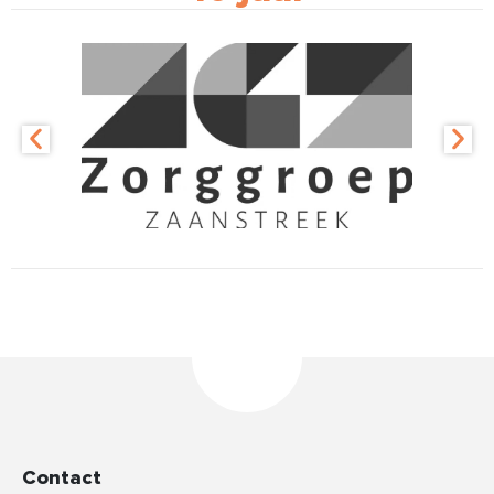
Contact