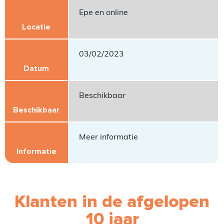
Epe en online
03/02/2023
Beschikbaar
Meer informatie
Klanten in de afgelopen
10 jaar