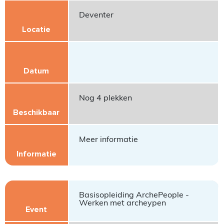
Deventer
Nog 4 plekken
Meer informatie
Basisopleiding ArchePeople -
Werken met archeypen