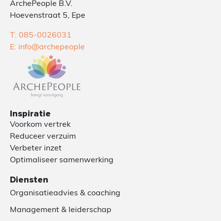
ArchePeople B.V.
Hoevenstraat 5, Epe
T: 085-0026031
E: info@archepeople
Inspiratie
Voorkom vertrek
Reduceer verzuim
Verbeter inzet
Optimaliseer samenwerking
Diensten
Organisatieadvies & coaching
Management & leiderschap