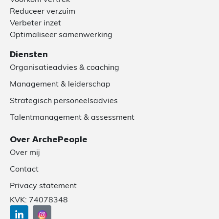
Reduceer verzuim
Verbeter inzet
Optimaliseer samenwerking
Diensten
Organisatieadvies & coaching
Management & leiderschap
Strategisch personeelsadvies
Talentmanagement & assessment
Over ArchePeople
Over mij
Contact
Privacy statement
KVK: 74078348