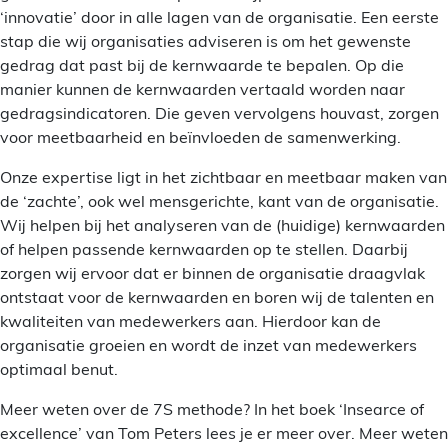
‘innovatie’ door in alle lagen van de organisatie. Een eerste
stap die wij organisaties adviseren is om het gewenste
gedrag dat past bij de kernwaarde te bepalen. Op die
manier kunnen de kernwaarden vertaald worden naar
gedragsindicatoren. Die geven vervolgens houvast, zorgen
voor meetbaarheid en beïnvloeden de samenwerking.
Onze expertise ligt in het zichtbaar en meetbaar maken van
de ‘zachte’, ook wel mensgerichte, kant van de organisatie.
Wij helpen bij het analyseren van de (huidige) kernwaarden
of helpen passende kernwaarden op te stellen. Daarbij
zorgen wij ervoor dat er binnen de organisatie draagvlak
ontstaat voor de kernwaarden en boren wij de talenten en
kwaliteiten van medewerkers aan. Hierdoor kan de
organisatie groeien en wordt de inzet van medewerkers
optimaal benut.
Meer weten over de 7S methode? In het boek ‘Insearce of
excellence’ van Tom Peters lees je er meer over. Meer weten