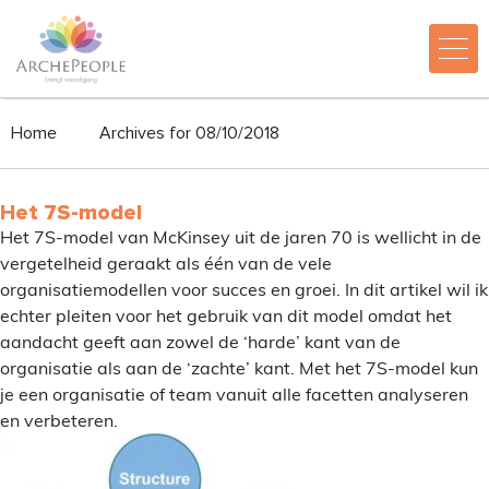
Home
Archives for 08/10/2018
Het 7S-model
Het 7S-model van McKinsey uit de jaren 70 is wellicht in de
vergetelheid geraakt als één van de vele
organisatiemodellen voor succes en groei. In dit artikel wil ik
echter pleiten voor het gebruik van dit model omdat het
aandacht geeft aan zowel de ‘harde’ kant van de
organisatie als aan de ‘zachte’ kant. Met het 7S-model kun
je een organisatie of team vanuit alle facetten analyseren
en verbeteren.