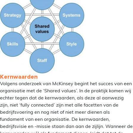
Kernwaarden
Volgens onderzoek van McKinsey begint het succes van een
organisatie met de ‘Shared values’. In de praktijk komen wij
echter tegen dat de kernwaarden, als deze al aanwezig
zijn, niet ‘fully connected’ zijn met alle facetten van de
bedrijfsvoering en nog niet of niet meer dienen als
fundament van een organisatie. De kernwaarden,
bedrijfsvisie en -missie staan dan aan de zijlijn. Wanneer de